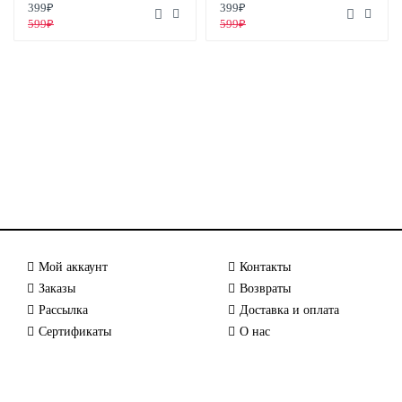
399₽
399₽
599₽
599₽
Мой аккаунт
Контакты
Заказы
Возвраты
Рассылка
Доставка и оплата
Сертификаты
О нас