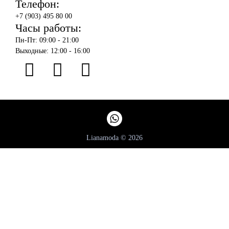
Телефон:
+7 (903) 495 80 00
Часы работы:
Пн-Пт: 09:00 - 21:00
Выходные: 12:00 - 16:00
Lianamoda © 2026