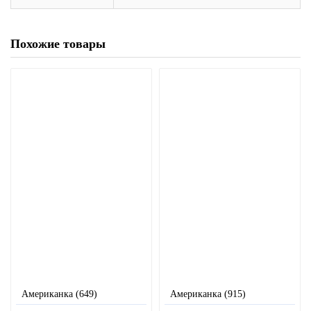
Похожие товары
Американка (649)
Американка (915)