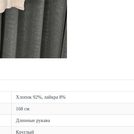
Хлопок 92%, лайкра 8%
168 см
Длинные рукава
Круглый