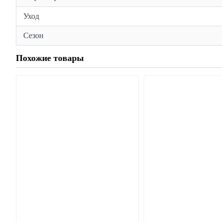
Уход
Сезон
Похожие товары