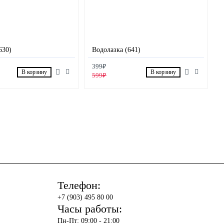
630)
Водолазка (641)
399₽
В корзину
В корзину
599₽
Телефон:
+7 (903) 495 80 00
Часы работы:
Пн-Пт: 09:00 - 21:00