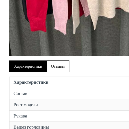
Характеристики
Отзывы
Характеристики
Состав
Рост модели
Рукава
Вырез горловины