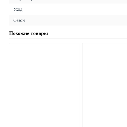
Уход
Сезон
Похожие товары