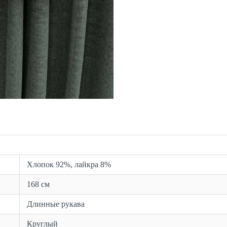
Хлопок 92%, лайкра 8%
168 см
Длинные рукава
Круглый