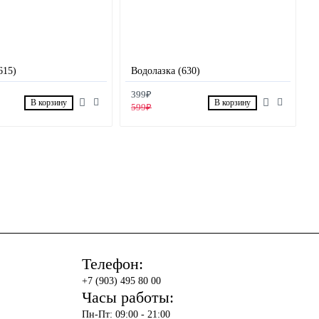
615)
Водолазка (630)
399₽
В корзину
В корзину
599₽
Телефон:
+7 (903) 495 80 00
Часы работы:
Пн-Пт: 09:00 - 21:00