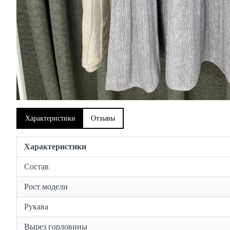
Характеристики
Отзывы
Характеристики
Состав
Рост модели
Рукава
Вырез горловины