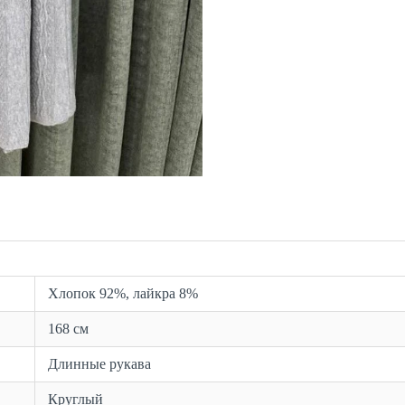
Хлопок 92%, лайкра 8%
168 см
Длинные рукава
Круглый