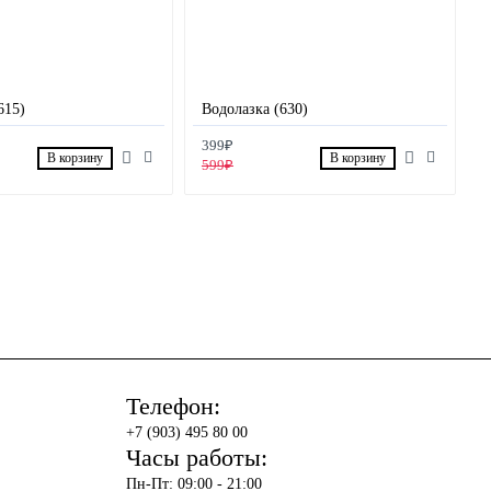
615)
Водолазка (630)
399₽
В корзину
В корзину
599₽
Телефон:
+7 (903) 495 80 00
Часы работы:
Пн-Пт: 09:00 - 21:00