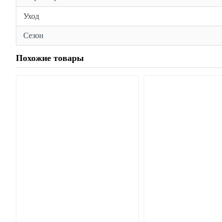
Уход
Сезон
Похожие товары