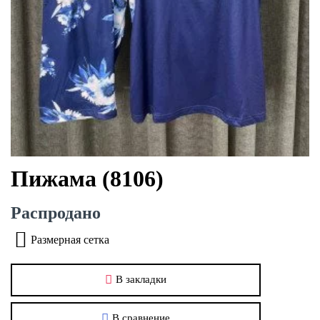
Пижама (8106)
Распродано
Размерная сетка
В закладки
В сравнение