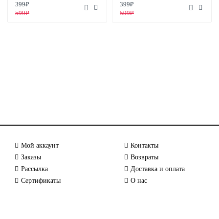
399₽
399₽
599₽
599₽
Мой аккаунт
Контакты
Заказы
Возвраты
Рассылка
Доставка и оплата
Сертификаты
О нас