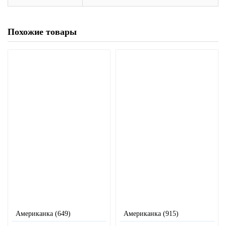
Похожие товары
Американка (649)
Американка (915)