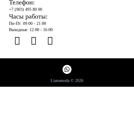
Телефон:
+7 (903) 495 80 00
Часы работы:
Пн-Пт: 09:00 - 21:00
Выходные: 12:00 - 16:00
Lianamoda © 2026