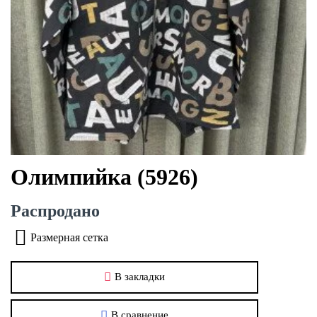
Олимпийка (5926)
Распродано
Размерная сетка
В закладки
В сравнение