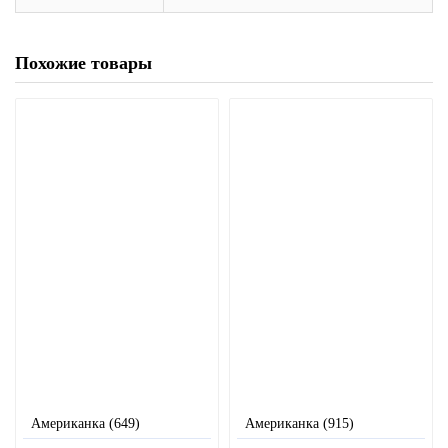
Похожие товары
Американка (649)
Американка (915)