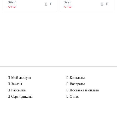
399₽
399₽
599₽
599₽
Мой аккаунт
Контакты
Заказы
Возвраты
Рассылка
Доставка и оплата
Сертификаты
О нас