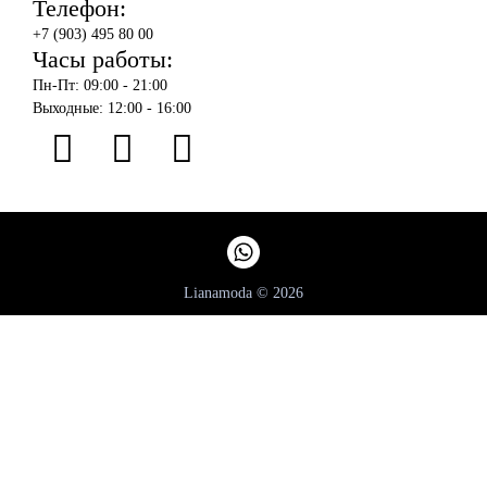
Телефон:
+7 (903) 495 80 00
Часы работы:
Пн-Пт: 09:00 - 21:00
Выходные: 12:00 - 16:00
Lianamoda © 2026