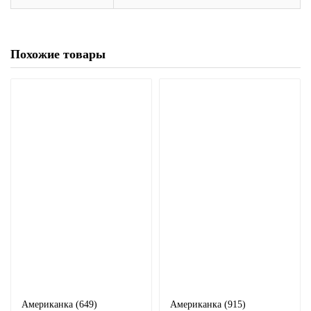
Похожие товары
Американка (649)
Американка (915)