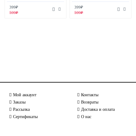
399₽
399₽
599₽
599₽
Мой аккаунт
Контакты
Заказы
Возвраты
Рассылка
Доставка и оплата
Сертификаты
О нас