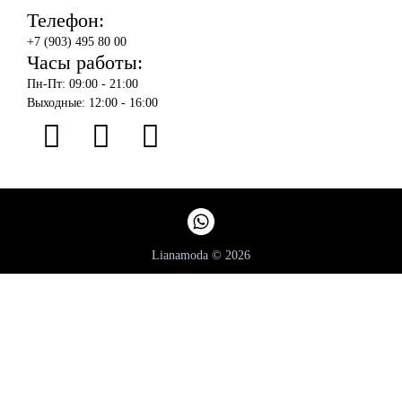
Телефон:
+7 (903) 495 80 00
Часы работы:
Пн-Пт: 09:00 - 21:00
Выходные: 12:00 - 16:00
Lianamoda © 2026