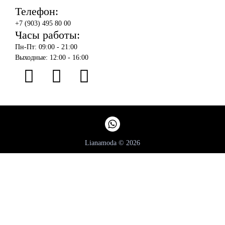
Телефон:
+7 (903) 495 80 00
Часы работы:
Пн-Пт: 09:00 - 21:00
Выходные: 12:00 - 16:00
Lianamoda © 2026