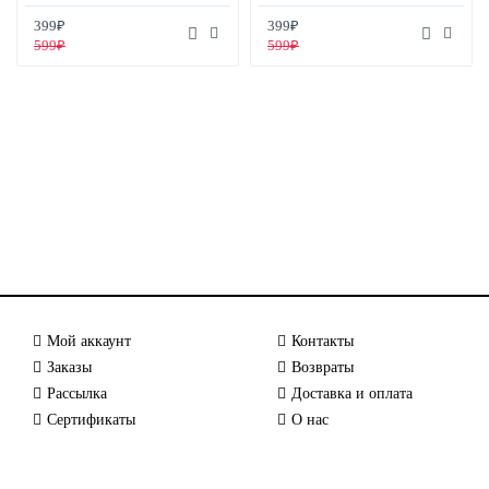
399₽
399₽
599₽
599₽
Мой аккаунт
Контакты
Заказы
Возвраты
Рассылка
Доставка и оплата
Сертификаты
О нас