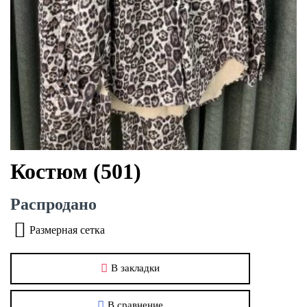
Костюм (501)
Распродано
Размерная сетка
В закладки
В сравнение