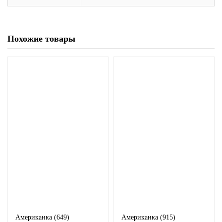
Похожие товары
Американка (649)
Американка (915)