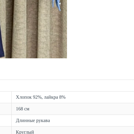
Хлопок 92%, лайкра 8%
168 см
Длинные рукава
Круглый