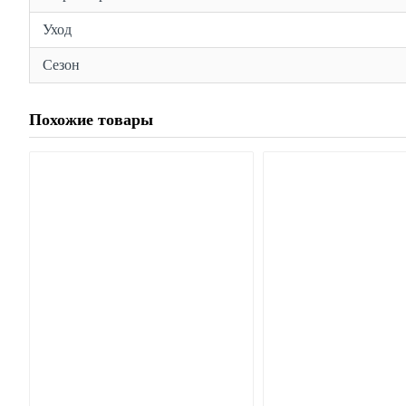
Уход
Сезон
Похожие товары