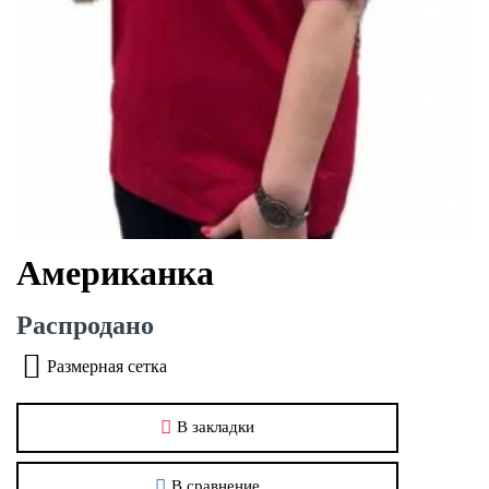
Американка
Распродано
Размерная сетка
В закладки
В сравнение