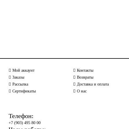
Мой аккаунт
Контакты
Заказы
Возвраты
Рассылка
Доставка и оплата
Сертификаты
О нас
Телефон:
+7 (903) 495 80 00