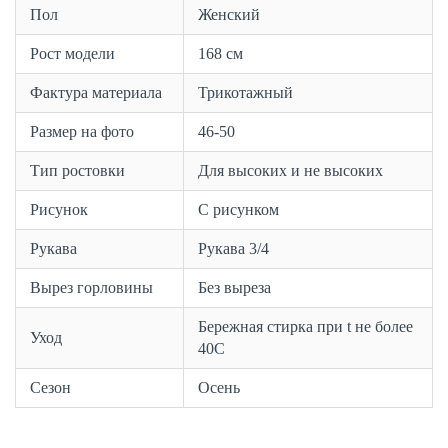
Пол
Женский
Рост модели
168 см
Фактура материала
Трикотажный
Размер на фото
46-50
Тип ростовки
Для высоких и не высоких
Рисунок
С рисунком
Рукава
Рукава 3/4
Вырез горловины
Без выреза
Бережная стирка при t не более
Уход
40С
Сезон
Осень