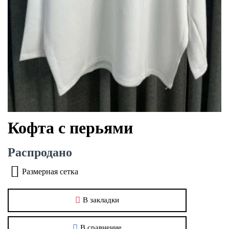
Кофта с перьями
Распродано
Размерная сетка
В закладки
В сравнение