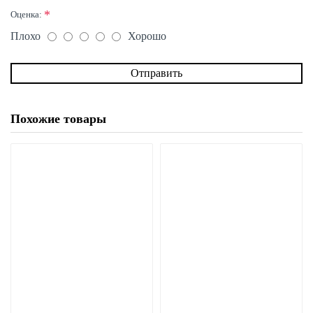
Оценка:
Плохо
Хорошо
Отправить
Похожие товары