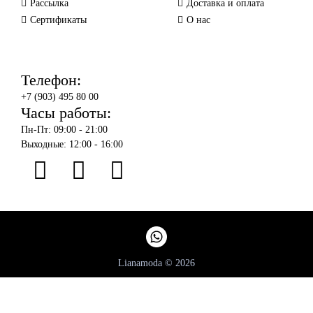
Рассылка
Доставка и оплата
Сертификаты
О нас
Телефон:
+7 (903) 495 80 00
Часы работы:
Пн-Пт: 09:00 - 21:00
Выходные: 12:00 - 16:00
Lianamoda © 2026