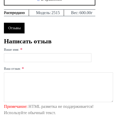
Распродано
Модель:
2515
Вес:
600.00г
Отзывы
Написать отзыв
Ваше имя:
Ваш отзыв:
Примечание:
HTML разметка не поддерживается!
Используйте обычный текст.