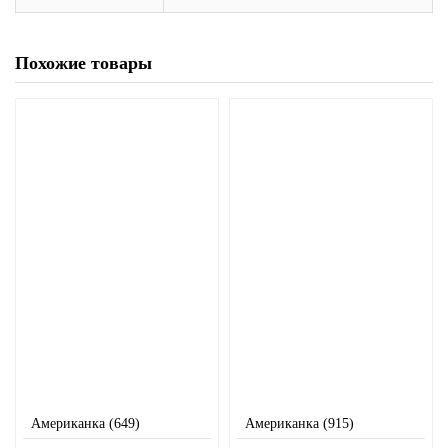
Похожие товары
Американка (649)
Американка (915)