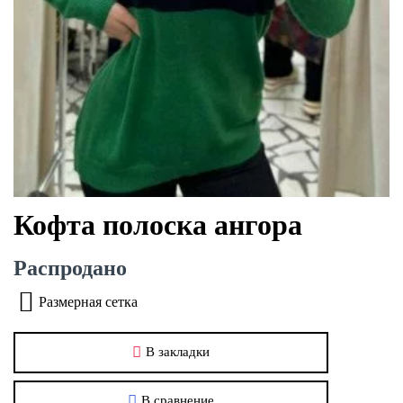
Кофта полоска ангора
Распродано
Размерная сетка
В закладки
В сравнение