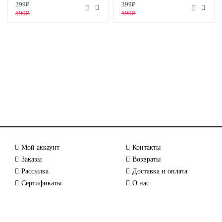
399₽
399₽
599₽
599₽
Мой аккаунт
Контакты
Заказы
Возвраты
Рассылка
Доставка и оплата
Сертификаты
О нас