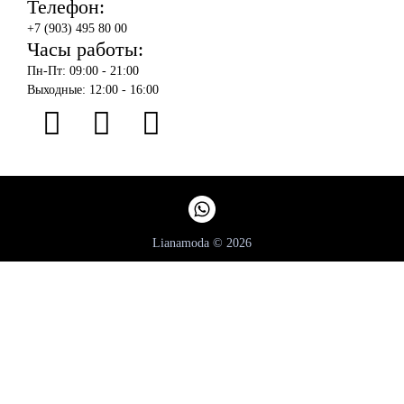
Телефон:
+7 (903) 495 80 00
Часы работы:
Пн-Пт: 09:00 - 21:00
Выходные: 12:00 - 16:00
Lianamoda © 2026