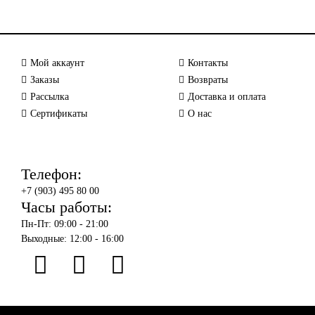
Мой аккаунт
Контакты
Заказы
Возвраты
Рассылка
Доставка и оплата
Сертификаты
О нас
Телефон:
+7 (903) 495 80 00
Часы работы:
Пн-Пт: 09:00 - 21:00
Выходные: 12:00 - 16:00