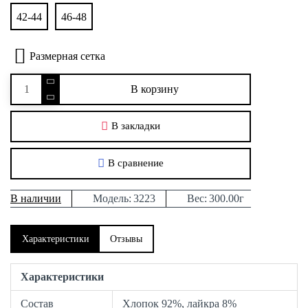
42-44
46-48
Размерная сетка
В корзину
В закладки
В сравнение
В наличии
Модель:
3223
Вес:
300.00г
Характеристики
Отзывы
Характеристики
Состав
Хлопок 92%, лайкра 8%