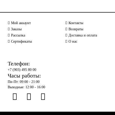
Мой аккаунт
Контакты
Заказы
Возвраты
Рассылка
Доставка и оплата
Сертификаты
О нас
Телефон:
+7 (903) 495 80 00
Часы работы:
Пн-Пт: 09:00 - 21:00
Выходные: 12:00 - 16:00