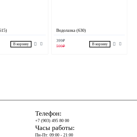
615)
Водолазка (630)
399₽
В корзину
В корзину
599₽
Телефон:
+7 (903) 495 80 00
Часы работы:
Пн-Пт: 09:00 - 21:00