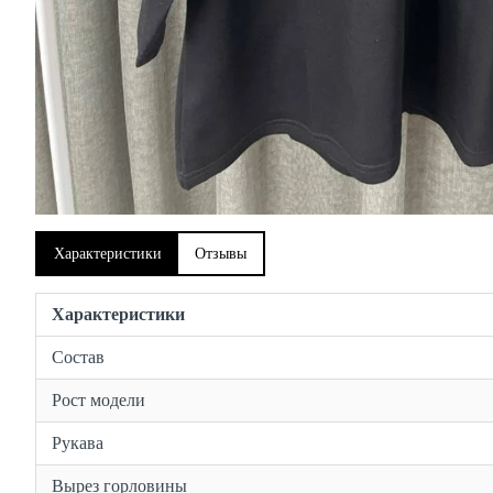
Характеристики
Отзывы
Характеристики
Состав
Рост модели
Рукава
Вырез горловины