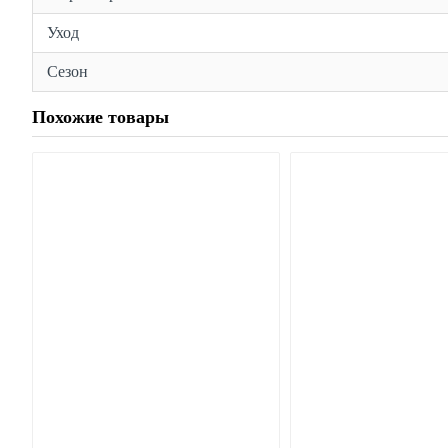
Уход
Сезон
Похожие товары