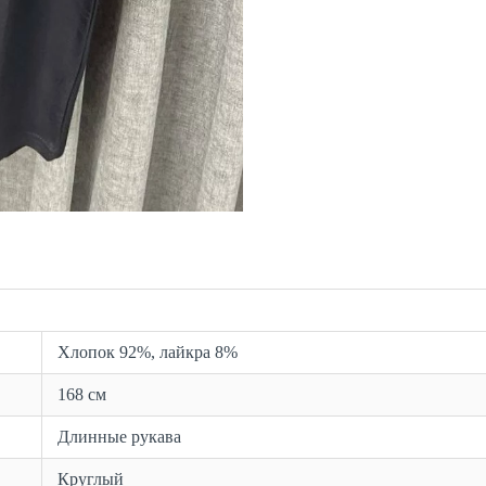
Хлопок 92%, лайкра 8%
168 см
Длинные рукава
Круглый