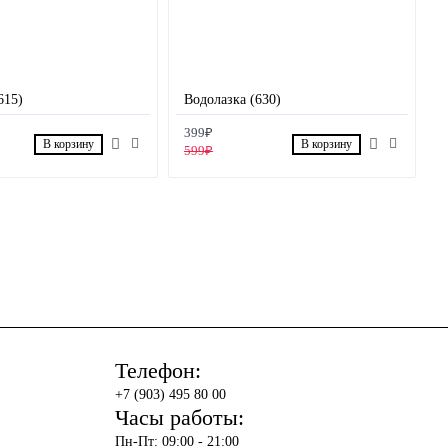
615)
Водолазка (630)
399₽
В корзину
В корзину
599₽
Телефон:
+7 (903) 495 80 00
Часы работы:
Пн-Пт: 09:00 - 21:00