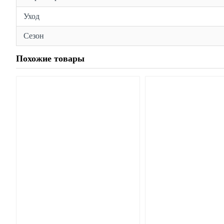
Уход
Сезон
Похожие товары