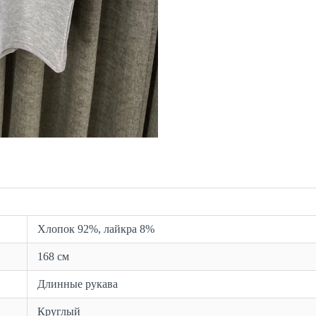
Хлопок 92%, лайкра 8%
168 см
Длинные рукава
Круглый