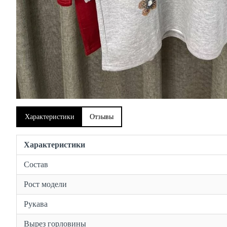
Характеристики
Отзывы
Характеристики
Состав
Рост модели
Рукава
Вырез горловины