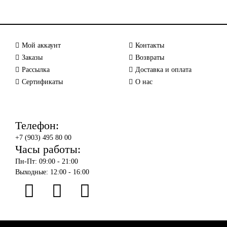
Мой аккаунт
Контакты
Заказы
Возвраты
Рассылка
Доставка и оплата
Сертификаты
О нас
Телефон:
+7 (903) 495 80 00
Часы работы:
Пн-Пт: 09:00 - 21:00
Выходные: 12:00 - 16:00