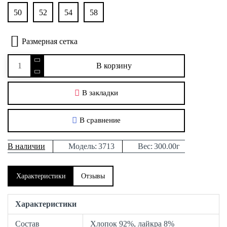
50
52
54
58
Размерная сетка
В корзину
В закладки
В сравнение
В наличии
Модель:
3713
Вес:
300.00г
Характеристики
Отзывы
Характеристики
Состав
Хлопок 92%, лайкра 8%