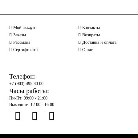
Мой аккаунт
Контакты
Заказы
Возвраты
Рассылка
Доставка и оплата
Сертификаты
О нас
Телефон:
+7 (903) 495 80 00
Часы работы:
Пн-Пт: 09:00 - 21:00
Выходные: 12:00 - 16:00