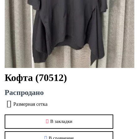
Кофта (70512)
Распродано
Размерная сетка
В закладки
В сравнение