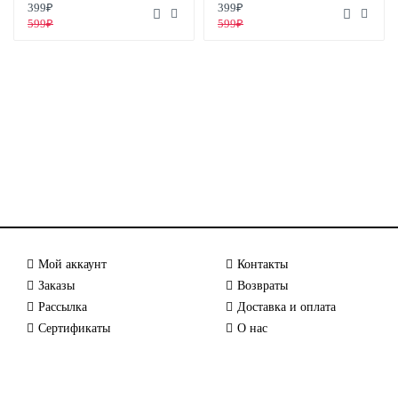
399₽
399₽
599₽
599₽
Мой аккаунт
Контакты
Заказы
Возвраты
Рассылка
Доставка и оплата
Сертификаты
О нас