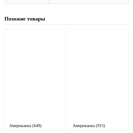
Похожие товары
Американка (649)
Американка (915)