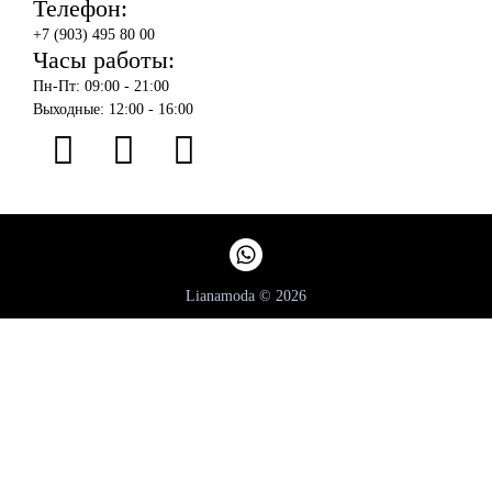
Телефон:
+7 (903) 495 80 00
Часы работы:
Пн-Пт: 09:00 - 21:00
Выходные: 12:00 - 16:00
Lianamoda © 2026