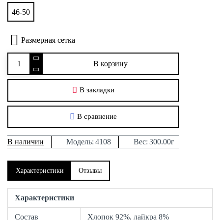
46-50
Размерная сетка
В корзину
В закладки
В сравнение
В наличии
Модель:
4108
Вес:
300.00г
Характеристики
Отзывы
Характеристики
Состав
Хлопок 92%, лайкра 8%