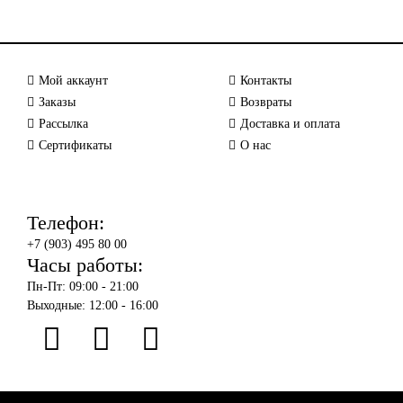
Мой аккаунт
Контакты
Заказы
Возвраты
Рассылка
Доставка и оплата
Сертификаты
О нас
Телефон:
+7 (903) 495 80 00
Часы работы:
Пн-Пт: 09:00 - 21:00
Выходные: 12:00 - 16:00