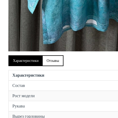
Характеристики
Отзывы
Характеристики
Состав
Рост модели
Рукава
Вырез горловины