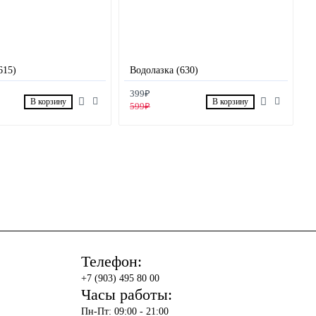
615)
Водолазка (630)
399₽
В корзину
В корзину
599₽
Телефон:
+7 (903) 495 80 00
Часы работы:
Пн-Пт: 09:00 - 21:00