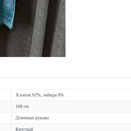
Хлопок 92%, лайкра 8%
168 см
Длинные рукава
Круглый