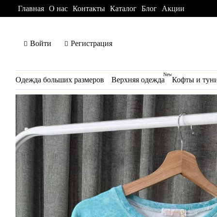
Главная
О нас
Контакты
Каталог
Блог
Акции
Войти
Регистрация
New
Одежда больших размеров
Верхняя одежда
Кофты и тун