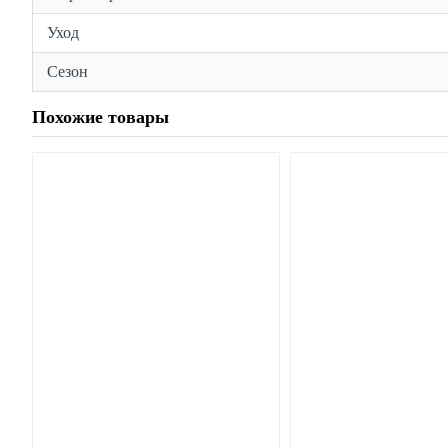
Уход
Сезон
Похожие товары