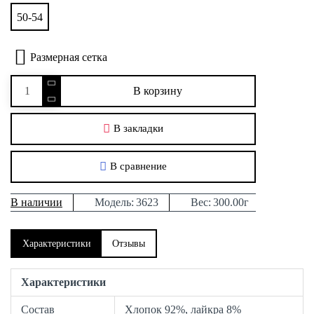
50-54
Размерная сетка
В корзину
В закладки
В сравнение
В наличии
Модель:
3623
Вес:
300.00г
Характеристики
Отзывы
Характеристики
Состав
Хлопок 92%, лайкра 8%