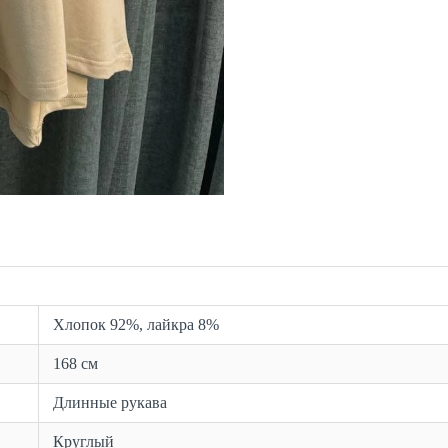
Хлопок 92%, лайкра 8%
168 см
Длинные рукава
Круглый