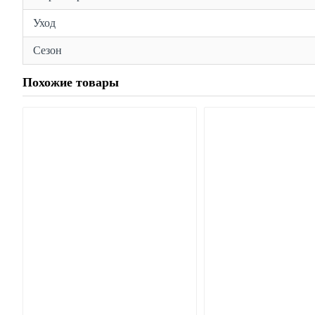
Уход
Сезон
Похожие товары