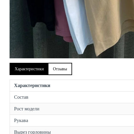
Характеристики
Отзывы
Характеристики
Состав
Рост модели
Рукава
Вырез горловины