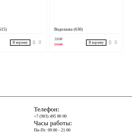
615)
Водолазка (630)
399₽
В корзину
В корзину
599₽
Телефон:
+7 (903) 495 80 00
Часы работы:
Пн-Пт: 09:00 - 21:00