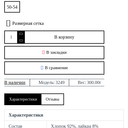
50-54
Размерная сетка
В корзину
В закладки
В сравнение
В наличии
Модель:
3249
Вес:
300.00г
Характеристики
Отзывы
Характеристики
Состав
Хлопок 92%, лайкра 8%