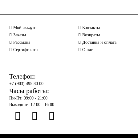
Мой аккаунт
Контакты
Заказы
Возвраты
Рассылка
Доставка и оплата
Сертификаты
О нас
Телефон:
+7 (903) 495 80 00
Часы работы:
Пн-Пт: 09:00 - 21:00
Выходные: 12:00 - 16:00