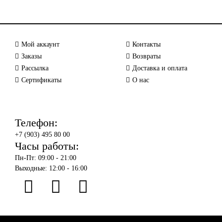
Мой аккаунт
Контакты
Заказы
Возвраты
Рассылка
Доставка и оплата
Сертификаты
О нас
Телефон:
+7 (903) 495 80 00
Часы работы:
Пн-Пт: 09:00 - 21:00
Выходные: 12:00 - 16:00