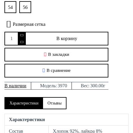
54
56
Размерная сетка
В корзину
В закладки
В сравнение
В наличии
Модель:
3970
Вес:
300.00г
Характеристики
Отзывы
Характеристики
Состав
Хлопок 92%, лайкра 8%