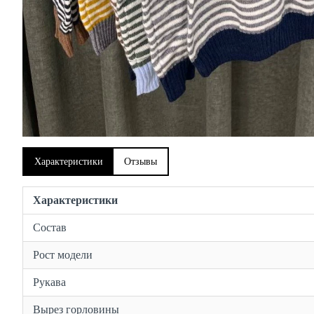
Характеристики
Отзывы
Характеристики
Состав
Рост модели
Рукава
Вырез горловины