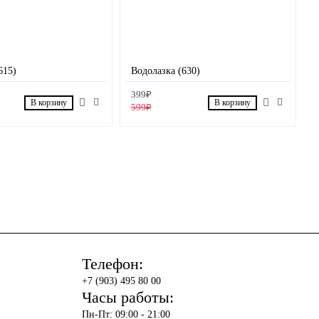
615)
Водолазка (630)
399₽
В корзину
В корзину
599₽
Телефон:
+7 (903) 495 80 00
Часы работы:
Пн-Пт: 09:00 - 21:00