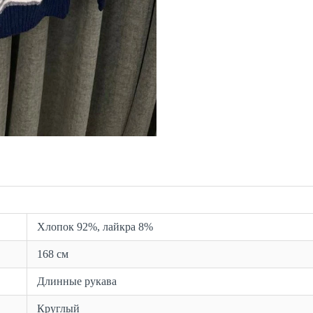
Хлопок 92%, лайкра 8%
168 см
Длинные рукава
Круглый