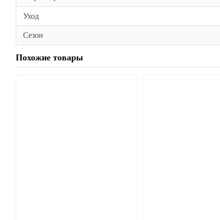
Уход
Сезон
Похожие товары