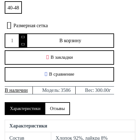
40-48
Размерная сетка
В корзину
В закладки
В сравнение
В наличии
Модель:
3586
Вес:
300.00г
Характеристики
Отзывы
Характеристики
Состав
Хлопок 92%, лайкра 8%