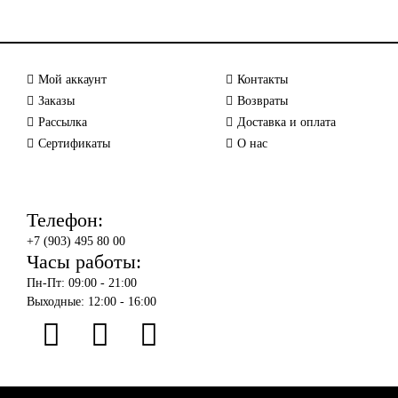
Мой аккаунт
Контакты
Заказы
Возвраты
Рассылка
Доставка и оплата
Сертификаты
О нас
Телефон:
+7 (903) 495 80 00
Часы работы:
Пн-Пт: 09:00 - 21:00
Выходные: 12:00 - 16:00