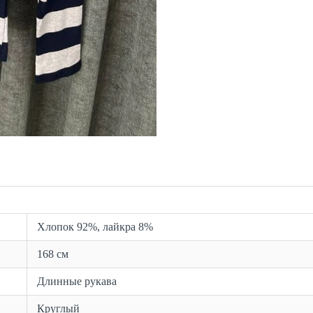
Хлопок 92%, лайкра 8%
168 см
Длинные рукава
Круглый