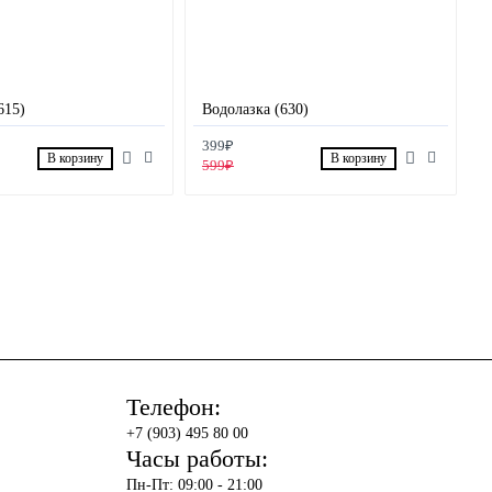
615)
Водолазка (630)
399₽
В корзину
В корзину
599₽
Телефон:
+7 (903) 495 80 00
Часы работы:
Пн-Пт: 09:00 - 21:00