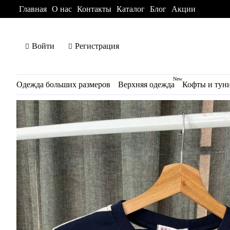
Главная
О нас
Контакты
Каталог
Блог
Акции
Войти
Регистрация
New
Одежда больших размеров
Верхняя одежда
Кофты и тун