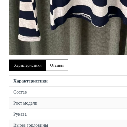
Характеристики
Отзывы
Характеристики
Состав
Рост модели
Рукава
Вырез горловины