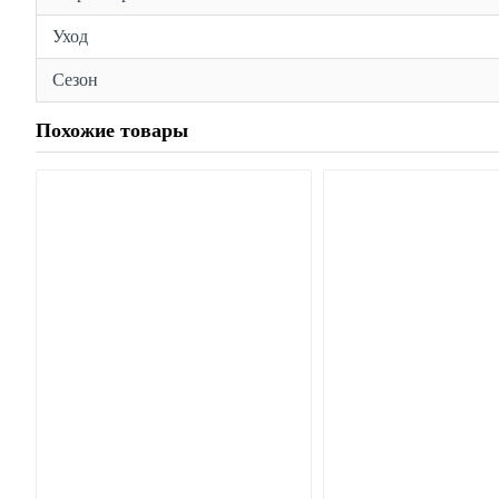
Уход
Сезон
Похожие товары