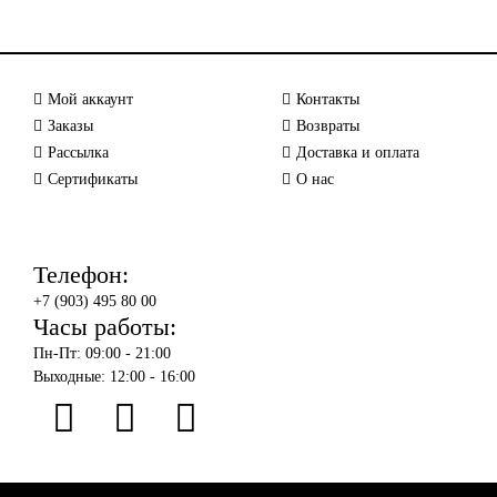
Мой аккаунт
Контакты
Заказы
Возвраты
Рассылка
Доставка и оплата
Сертификаты
О нас
Телефон:
+7 (903) 495 80 00
Часы работы:
Пн-Пт: 09:00 - 21:00
Выходные: 12:00 - 16:00