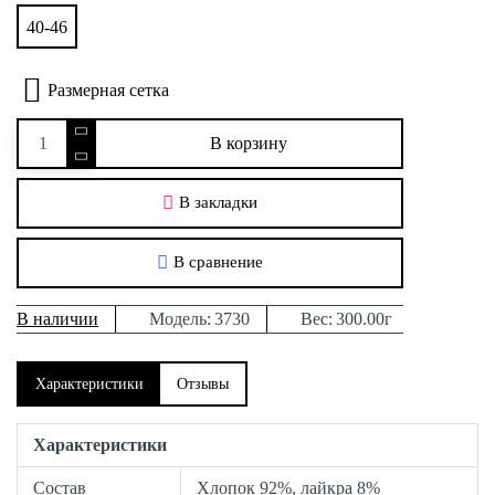
40-46
Размерная сетка
В корзину
В закладки
В сравнение
В наличии
Модель:
3730
Вес:
300.00г
Характеристики
Отзывы
Характеристики
Состав
Хлопок 92%, лайкра 8%