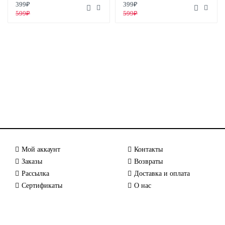
399₽
399₽
599₽
599₽
Мой аккаунт
Контакты
Заказы
Возвраты
Рассылка
Доставка и оплата
Сертификаты
О нас