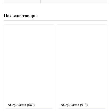
Похожие товары
Американка (649)
Американка (915)