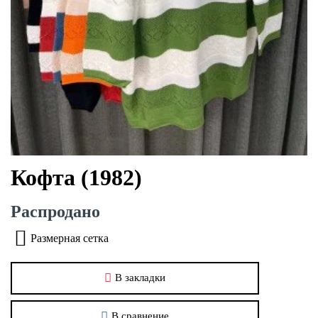
Кофта (1982)
Распродано
Размерная сетка
В закладки
В сравнение