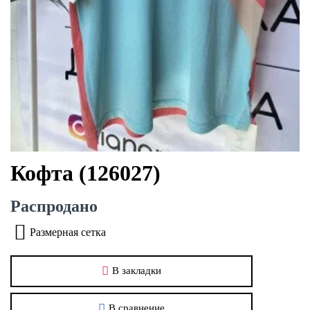
Кофта (126027)
Распродано
Размерная сетка
В закладки
В сравнение