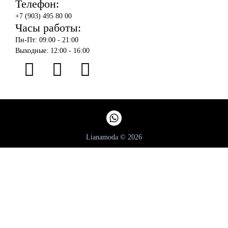
Телефон:
+7 (903) 495 80 00
Часы работы:
Пн-Пт: 09:00 - 21:00
Выходные: 12:00 - 16:00
Lianamoda © 2026