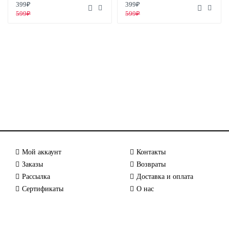
399₽
399₽
599₽
599₽
Мой аккаунт
Контакты
Заказы
Возвраты
Рассылка
Доставка и оплата
Сертификаты
О нас