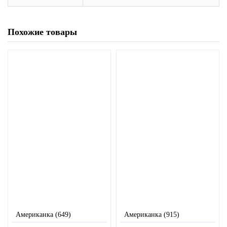
Похожие товары
Американка (649)
Американка (915)