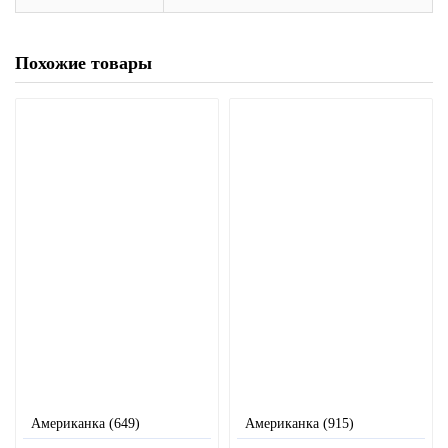
Похожие товары
Американка (649)
Американка (915)