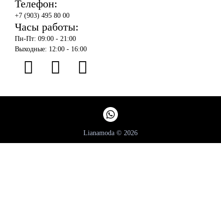
Телефон:
+7 (903) 495 80 00
Часы работы:
Пн-Пт: 09:00 - 21:00
Выходные: 12:00 - 16:00
Lianamoda © 2026