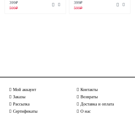
399₽
399₽
599₽
599₽
Мой аккаунт
Контакты
Заказы
Возвраты
Рассылка
Доставка и оплата
Сертификаты
О нас