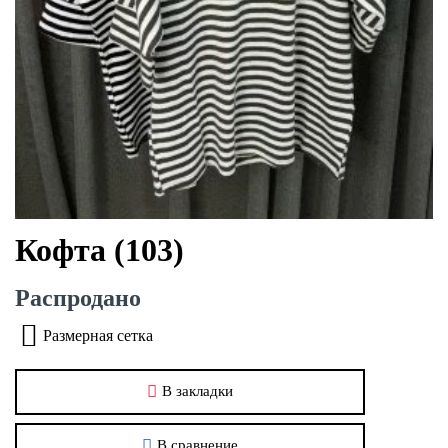
Кофта (103)
Распродано
Размерная сетка
В закладки
В сравнение