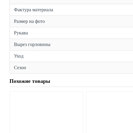
Фактура материала
Размер на фото
Рукава
Вырез горловины
Уход
Сезон
Похожие товары