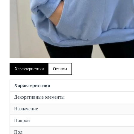
Характеристики
Отзывы
Характеристики
Декоративные элементы
Назначение
Покрой
Пол