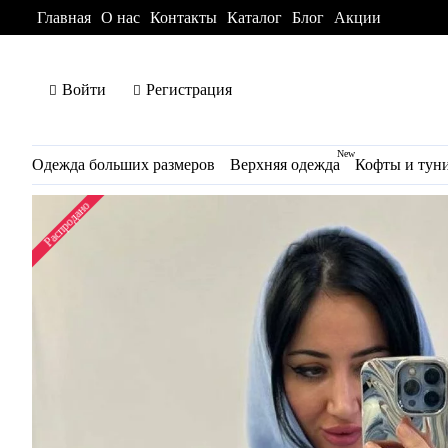
Главная
О нас
Контакты
Каталог
Блог
Акции
Войти
Регистрация
New
Одежда больших размеров
Верхняя одежда
Кофты и тун
Распродано