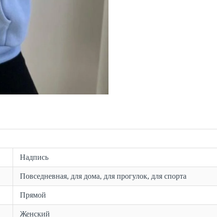
Надпись
Повседневная, для дома, для прогулок, для спорта
Прямой
Женский