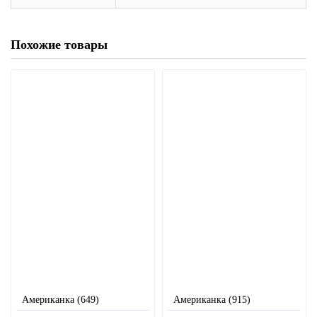
Похожие товары
Американка (649)
Американка (915)