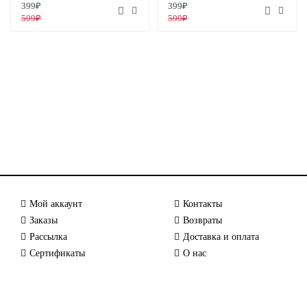
399₽
399₽
599₽
599₽
Мой аккаунт
Контакты
Заказы
Возвраты
Рассылка
Доставка и оплата
Сертификаты
О нас