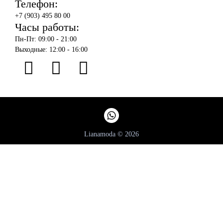
Телефон:
+7 (903) 495 80 00
Часы работы:
Пн-Пт: 09:00 - 21:00
Выходные: 12:00 - 16:00
Lianamoda © 2026