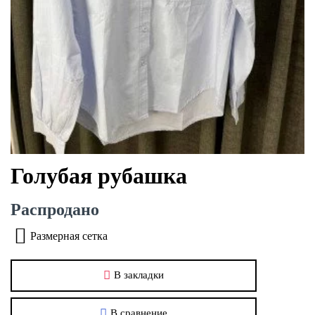
Голубая рубашка
Распродано
Размерная сетка
В закладки
В сравнение