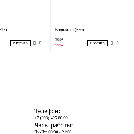
615)
Водолазка (630)
399₽
В корзину
В корзину
599₽
Телефон:
+7 (903) 495 80 00
Часы работы:
Пн-Пт: 09:00 - 21:00