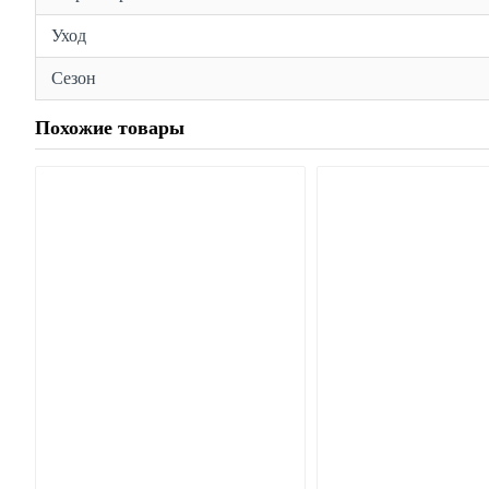
Уход
Сезон
Похожие товары