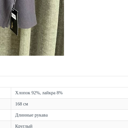
Хлопок 92%, лайкра 8%
168 см
Длинные рукава
Круглый