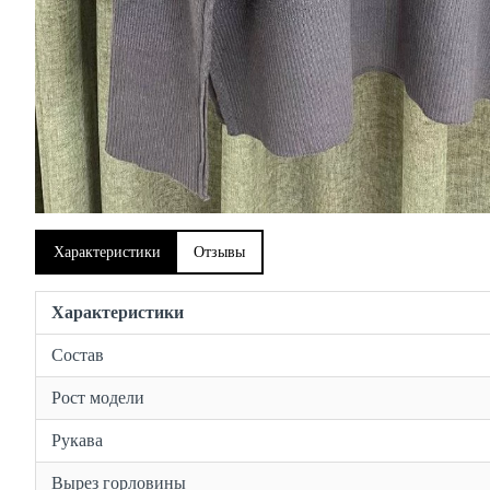
Характеристики
Отзывы
Характеристики
Состав
Рост модели
Рукава
Вырез горловины