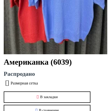
Американка (6039)
Распродано
Размерная сетка
В закладки
В сравнение