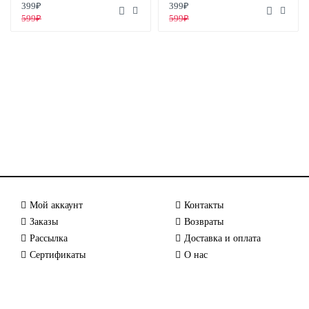
399₽
399₽
599₽
599₽
Мой аккаунт
Контакты
Заказы
Возвраты
Рассылка
Доставка и оплата
Сертификаты
О нас