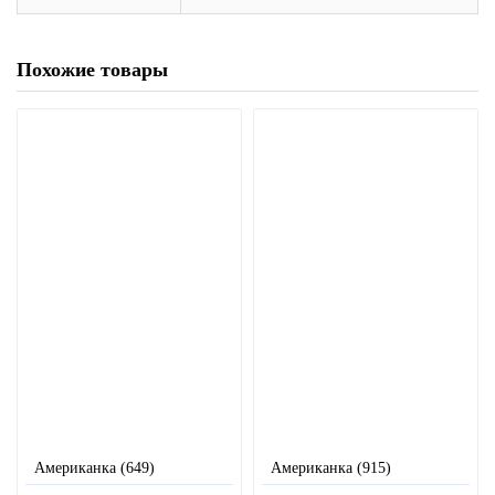
Похожие товары
Американка (649)
Американка (915)