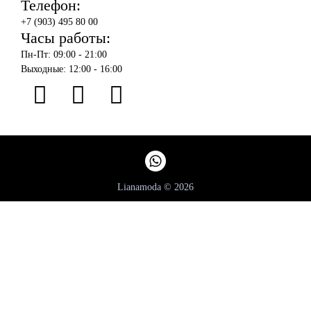
Телефон:
+7 (903) 495 80 00
Часы работы:
Пн-Пт: 09:00 - 21:00
Выходные: 12:00 - 16:00
Lianamoda © 2026