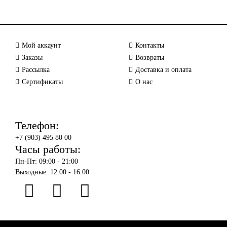
Мой аккаунт
Контакты
Заказы
Возвраты
Рассылка
Доставка и оплата
Сертификаты
О нас
Телефон:
+7 (903) 495 80 00
Часы работы:
Пн-Пт: 09:00 - 21:00
Выходные: 12:00 - 16:00