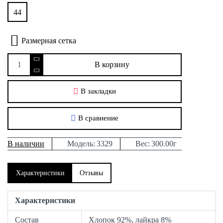
44
Размерная сетка
В корзину
В закладки
В сравнение
В наличии
Модель:
3329
Вес:
300.00г
Характеристики
Отзывы
Характеристики
Состав
Хлопок 92%, лайкра 8%