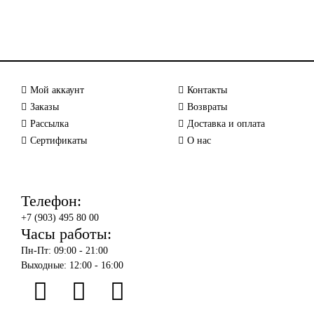
Мой аккаунт
Контакты
Заказы
Возвраты
Рассылка
Доставка и оплата
Сертификаты
О нас
Телефон:
+7 (903) 495 80 00
Часы работы:
Пн-Пт: 09:00 - 21:00
Выходные: 12:00 - 16:00