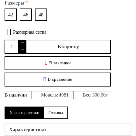
Размеры
42
46
48
Размерная сетка
В корзину
В закладки
В сравнение
В наличии
Модель:
4081
Вес:
300.00г
Характеристики
Отзывы
Характеристики