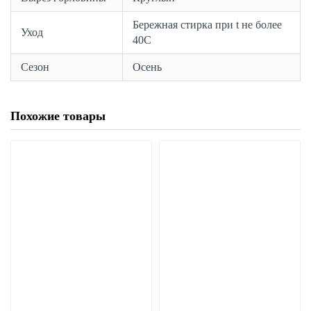
Бережная стирка при t не более
Уход
40С
Сезон
Осень
Похожие товары