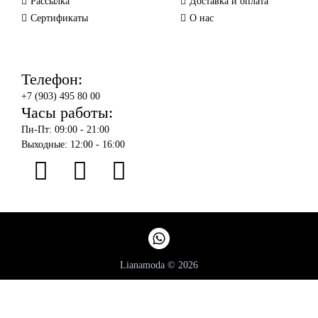
Рассылка
Доставка и оплата
Сертификаты
О нас
Телефон:
+7 (903) 495 80 00
Часы работы:
Пн-Пт: 09:00 - 21:00
Выходные: 12:00 - 16:00
Lianamoda © 2026