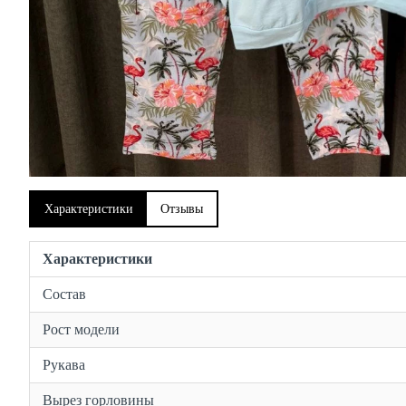
Характеристики
Отзывы
Характеристики
Состав
Рост модели
Рукава
Вырез горловины