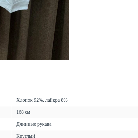
Хлопок 92%, лайкра 8%
168 см
Длинные рукава
Круглый