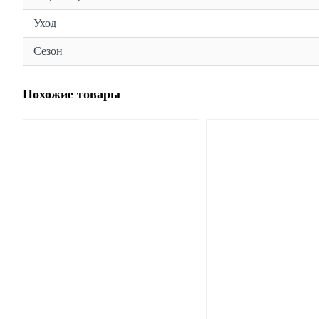
Уход
Сезон
Похожие товары