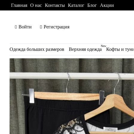
Главная
О нас
Контакты
Каталог
Блог
Акции
Войти
Регистрация
New
Одежда больших размеров
Верхняя одежда
Кофты и тун