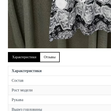
Характеристики
Отзывы
Характеристики
Состав
Рост модели
Рукава
Вырез горловины