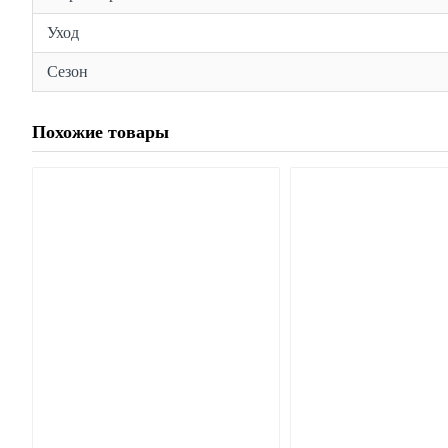
Уход
Сезон
Похожие товары