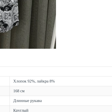
Хлопок 92%, лайкра 8%
168 см
Длинные рукава
Круглый