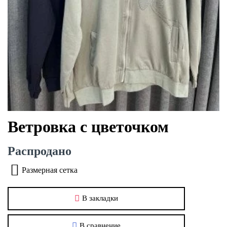
Ветровка с цветочком
Распродано
Размерная сетка
В закладки
В сравнение