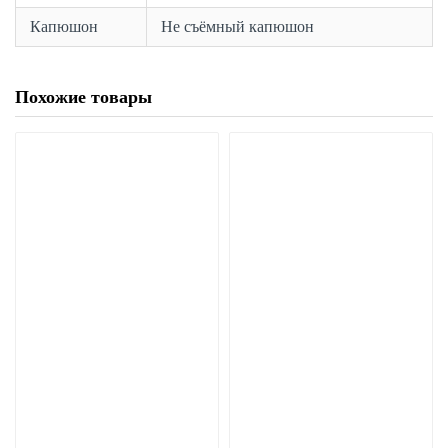
Капюшон
Не съёмный капюшон
Похожие товары