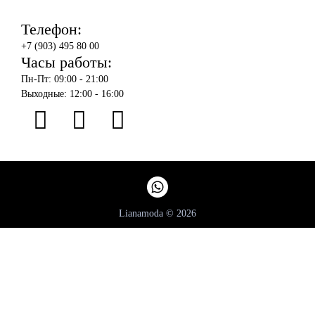
Телефон:
+7 (903) 495 80 00
Часы работы:
Пн-Пт: 09:00 - 21:00
Выходные: 12:00 - 16:00
Lianamoda © 2026