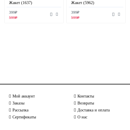
Жакет (1637)
Жакет (5962)
399₽
399₽
599₽
599₽
Мой аккаунт
Контакты
Заказы
Возвраты
Рассылка
Доставка и оплата
Сертификаты
О нас