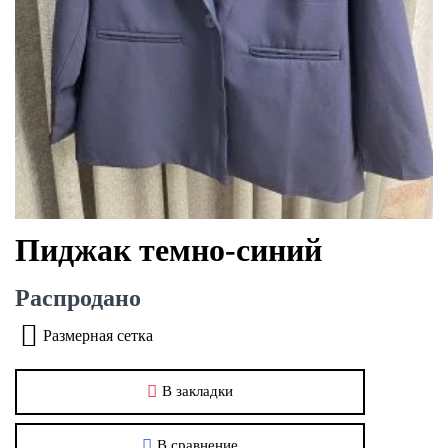
Пиджак темно-синий
Распродано
Размерная сетка
В закладки
В сравнение