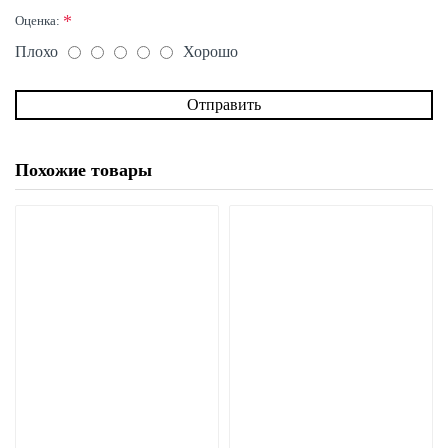
Оценка:
Плохо
Хорошо
Отправить
Похожие товары