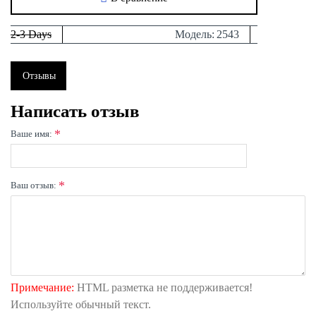
2-3 Days
Модель:
2543
Отзывы
Написать отзыв
Ваше имя:
Ваш отзыв:
Примечание:
HTML разметка не поддерживается!
Используйте обычный текст.