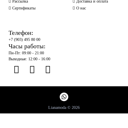
Рассылка
Доставка и оплата
Сертификаты
О нас
Телефон:
+7 (903) 495 80 00
Часы работы:
Пн-Пт: 09:00 - 21:00
Выходные: 12:00 - 16:00
Lianamoda © 2026