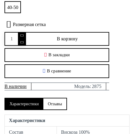
40-50
Размерная сетка
В корзину
В закладки
В сравнение
В наличии
Модель:
2875
Характеристики
Отзывы
Характеристики
Состав
Вискоза 100%