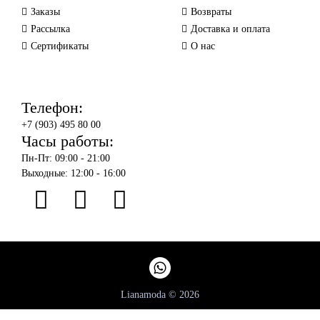
Заказы
Возвраты
Рассылка
Доставка и оплата
Сертификаты
О нас
Телефон:
+7 (903) 495 80 00
Часы работы:
Пн-Пт: 09:00 - 21:00
Выходные: 12:00 - 16:00
Lianamoda © 2026