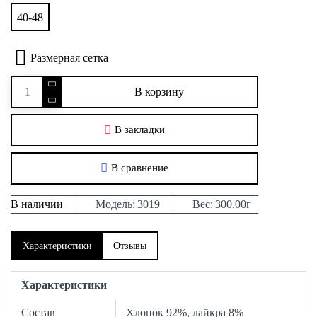
40-48
Размерная сетка
В корзину
В закладки
В сравнение
В наличии
Модель:
3019
Вес:
300.00г
Характеристики
Отзывы
Характеристики
Состав
Хлопок 92%, лайкра 8%