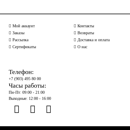
Мой аккаунт
Контакты
Заказы
Возвраты
Рассылка
Доставка и оплата
Сертификаты
О нас
Телефон:
+7 (903) 495 80 00
Часы работы:
Пн-Пт: 09:00 - 21:00
Выходные: 12:00 - 16:00