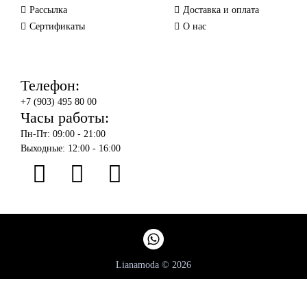
Рассылка
Доставка и оплата
Сертификаты
О нас
Телефон:
+7 (903) 495 80 00
Часы работы:
Пн-Пт: 09:00 - 21:00
Выходные: 12:00 - 16:00
Lianamoda © 2026