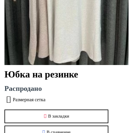
Юбка на резинке
Распродано
Размерная сетка
В закладки
В сравнение