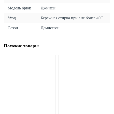
Модель брюк
Джинсы
Уход
Бережная стирка при t не более 40С
Сезон
Демисезон
Похожие товары