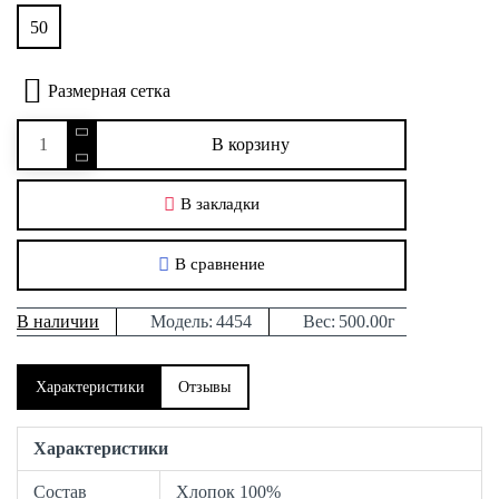
50
Размерная сетка
В корзину
В закладки
В сравнение
В наличии
Модель:
4454
Вес:
500.00г
Характеристики
Отзывы
Характеристики
Состав
Хлопок 100%