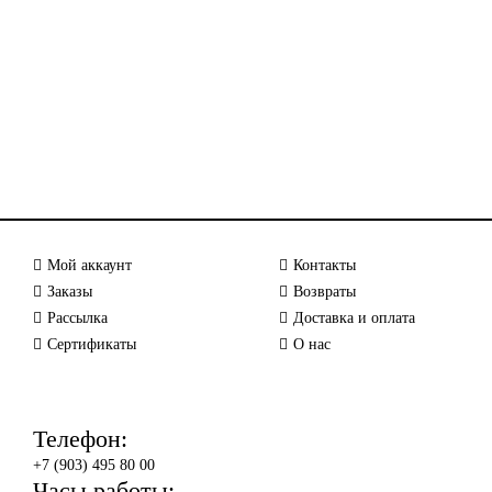
Мой аккаунт
Контакты
Заказы
Возвраты
Рассылка
Доставка и оплата
Сертификаты
О нас
Телефон:
+7 (903) 495 80 00
Часы работы: