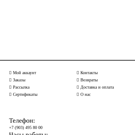
Мой аккаунт
Контакты
Заказы
Возвраты
Рассылка
Доставка и оплата
Сертификаты
О нас
Телефон:
+7 (903) 495 80 00
Часы работы: