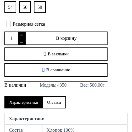
54
56
58
Размерная сетка
В корзину
В закладки
В сравнение
В наличии
Модель:
4350
Вес:
500.00г
Характеристики
Отзывы
Характеристики
Состав
Хлопок 100%