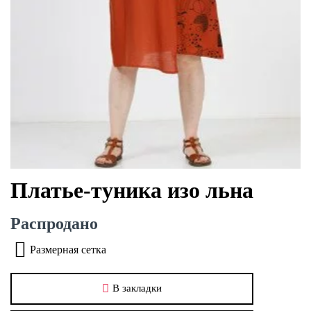
Платье-туника изо льна
Распродано
Размерная сетка
В закладки