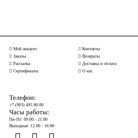
Мой аккаунт
Контакты
Заказы
Возвраты
Рассылка
Доставка и оплата
Сертификаты
О нас
Телефон:
+7 (903) 495 80 00
Часы работы:
Пн-Пт: 09:00 - 21:00
Выходные: 12:00 - 16:00