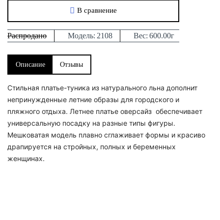
В сравнение
Распродано
Модель:
2108
Вес:
600.00г
Описание
Отзывы
Стильная платье-туника из натурального льна дополнит
непринужденные летние образы для городского и
пляжного отдыха. Летнее платье оверсайз обеспечивает
универсальную посадку на разные типы фигуры.
Мешковатая модель плавно сглаживает формы и красиво
драпируется на стройных, полных и беременных
женщинах.