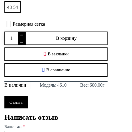
48-54
Размерная сетка
В корзину
В закладки
В сравнение
В наличии
Модель:
4610
Вес:
600.00г
Отзывы
Написать отзыв
Ваше имя: