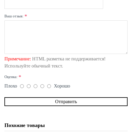
Ваш отзыв:
Примечание:
HTML разметка не поддерживается!
Используйте обычный текст.
Оценка:
Плохо
Хорошо
Отправить
Похожие товары