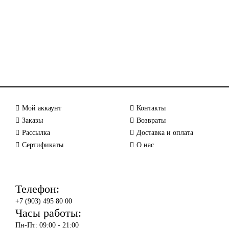
Мой аккаунт
Контакты
Заказы
Возвраты
Рассылка
Доставка и оплата
Сертификаты
О нас
Телефон:
+7 (903) 495 80 00
Часы работы:
Пн-Пт: 09:00 - 21:00